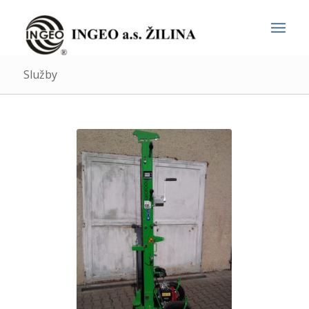
Služby